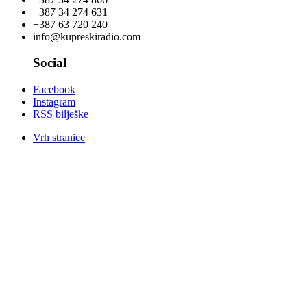
+387 34 274 631
+387 63 720 240
info@kupreskiradio.com
Social
Facebook
Instagram
RSS bilješke
Vrh stranice