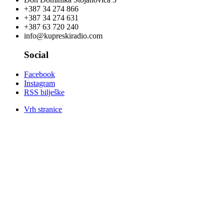
+387 34 274 866
+387 34 274 631
+387 63 720 240
info@kupreskiradio.com
Social
Facebook
Instagram
RSS bilješke
Vrh stranice