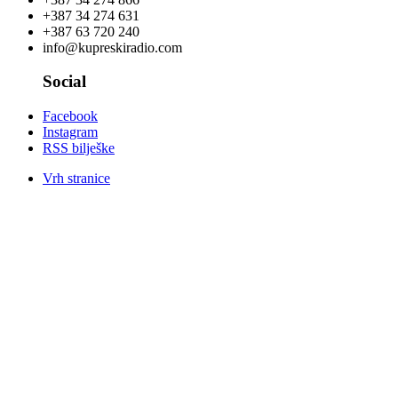
+387 34 274 631
+387 63 720 240
info@kupreskiradio.com
Social
Facebook
Instagram
RSS bilješke
Vrh stranice