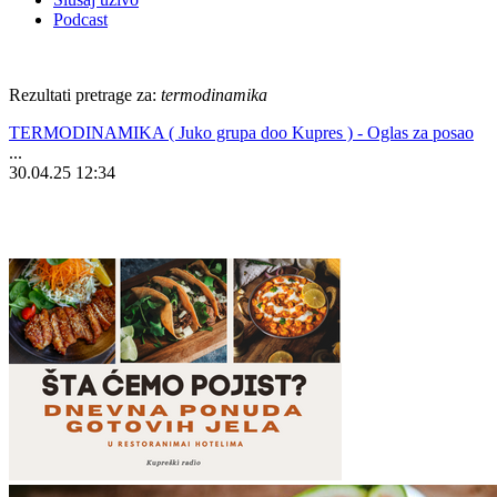
Podcast
Rezultati pretrage za:
termodinamika
TERMODINAMIKA ( Juko grupa doo Kupres ) - Oglas za posao
...
30.04.25 12:34