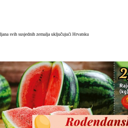
ljana svih susjednih zemalja uključujući Hrvatsku