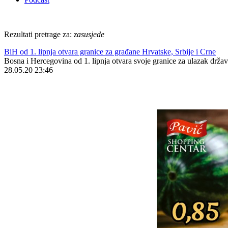
Rezultati pretrage za:
zasusjede
BiH od 1. lipnja otvara granice za građane Hrvatske, Srbije i Crne
Bosna i Hercegovina od 1. lipnja otvara svoje granice za ulazak držav
28.05.20 23:46