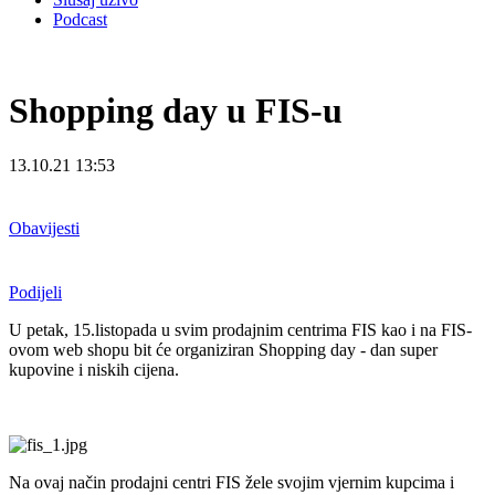
Podcast
Shopping day u FIS-u
13.10.21 13:53
Obavijesti
Podijeli
U petak, 15.listopada u svim prodajnim centrima FIS kao i na FIS-
ovom web shopu bit će organiziran Shopping day - dan super
kupovine i niskih cijena.
Na ovaj način prodajni centri FIS žele svojim vjernim kupcima i