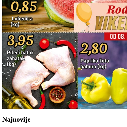
Najnovije