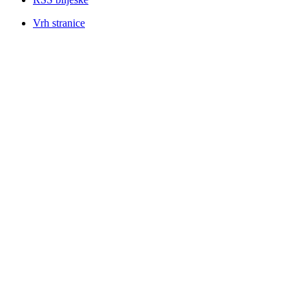
Vrh stranice