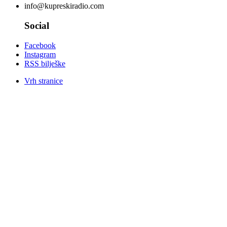
info@kupreskiradio.com
Social
Facebook
Instagram
RSS bilješke
Vrh stranice