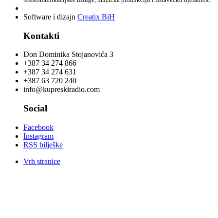
Software i dizajn
Creatix BiH
Kontakti
Don Dominika Stojanovića 3
+387 34 274 866
+387 34 274 631
+387 63 720 240
info@kupreskiradio.com
Social
Facebook
Instagram
RSS bilješke
Vrh stranice