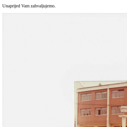
Unaprijed Vam zahvaljujemo.