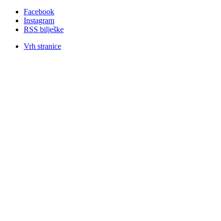
Facebook
Instagram
RSS bilješke
Vrh stranice