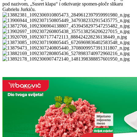
pod nazivom, „Susret klapa“ i otkrivanje spomen-ploče slikaru
Gabrielu Jurkiću.