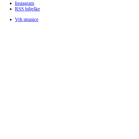
Instagram
RSS bilješke
Vrh stranice