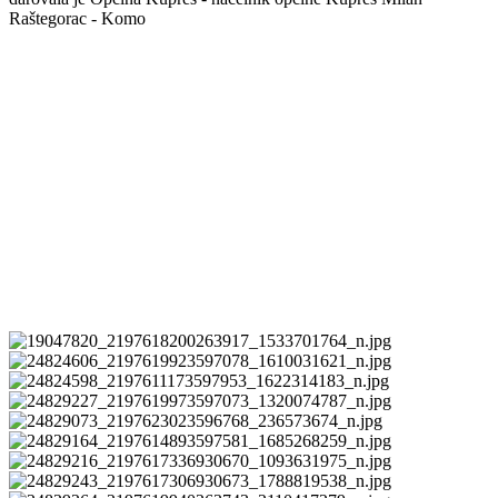
Raštegorac - Komo