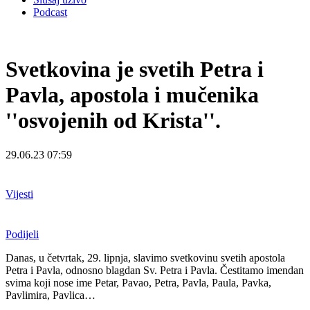
Podcast
Svetkovina je svetih Petra i
Pavla, apostola i mučenika
''osvojenih od Krista''.
29.06.23 07:59
Vijesti
Podijeli
Danas, u četvrtak, 29. lipnja, slavimo svetkovinu svetih apostola
Petra i Pavla, odnosno blagdan Sv. Petra i Pavla. Čestitamo imendan
svima koji nose ime Petar, Pavao, Petra, Pavla, Paula, Pavka,
Pavlimira, Pavlica…