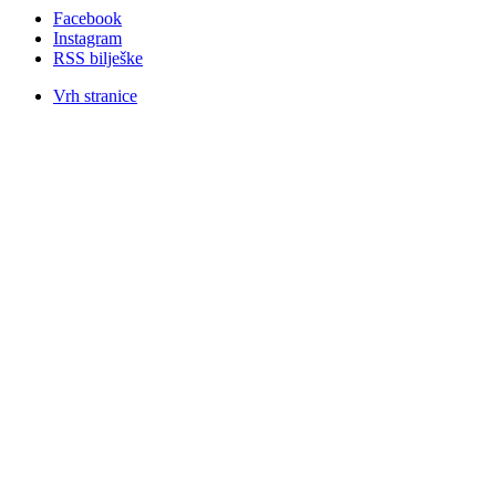
Facebook
Instagram
RSS bilješke
Vrh stranice