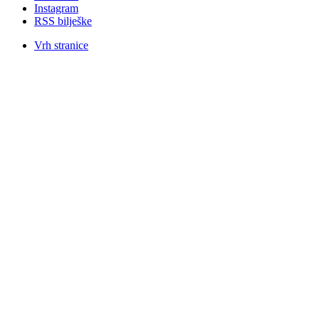
Instagram
RSS bilješke
Vrh stranice