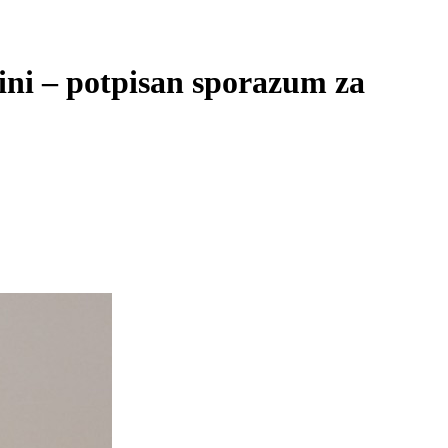
vini – potpisan sporazum za