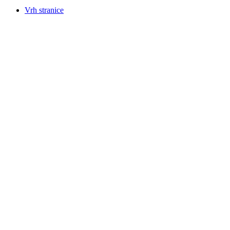
Vrh stranice