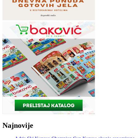
Najnovije