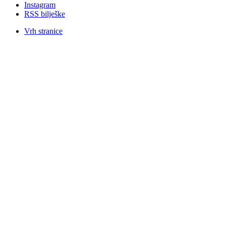
Instagram
RSS bilješke
Vrh stranice