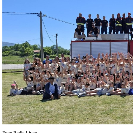
Foto: Radio Livno