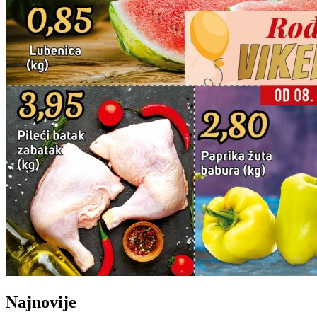
Najnovije