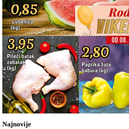
Najnovije