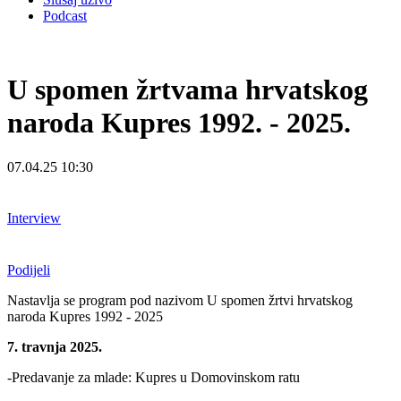
Podcast
U spomen žrtvama hrvatskog
naroda Kupres 1992. - 2025.
07.04.25 10:30
Interview
Podijeli
Nastavlja se program pod nazivom U spomen žrtvi hrvatskog
naroda Kupres 1992 - 2025
7. travnja 2025.
-Predavanje za mlade: Kupres u Domovinskom ratu