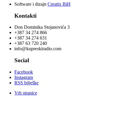
Software i dizajn
Creatix BiH
Kontakti
Don Dominika Stojanovića 3
+387 34 274 866
+387 34 274 631
+387 63 720 240
info@kupreskiradio.com
Social
Facebook
Instagram
RSS bilješke
Vrh stranice