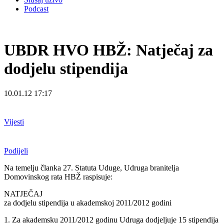
Podcast
UBDR HVO HBŽ: Natječaj za
dodjelu stipendija
10.01.12 17:17
Vijesti
Podijeli
Na temelju članka 27. Statuta Uduge, Udruga branitelja
Domovinskog rata HBŽ raspisuje:
NATJEČAJ
za dodjelu stipendija u akademskoj 2011/2012 godini
1. Za akademsku 2011/2012 godinu Udruga dodjeljuje 15 stipendija