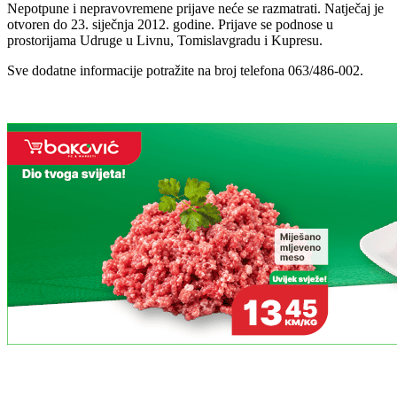
Nepotpune i nepravovremene prijave neće se razmatrati. Natječaj je
otvoren do 23. siječnja 2012. godine. Prijave se podnose u
prostorijama Udruge u Livnu, Tomislavgradu i Kupresu.
Sve dodatne informacije potražite na broj telefona 063/486-002.