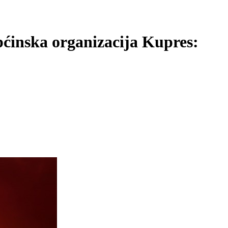
ćinska organizacija Kupres: