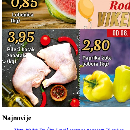
Najnovije