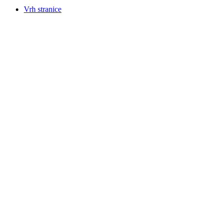
Vrh stranice