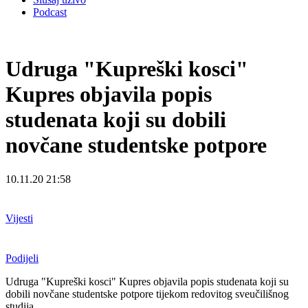
Podcast
Udruga "Kupreški kosci"
Kupres objavila popis
studenata koji su dobili
novčane studentske potpore
10.11.20 21:58
Vijesti
Podijeli
Udruga "Kupreški kosci" Kupres objavila popis studenata koji su
dobili novčane studentske potpore tijekom redovitog sveučilišnog
studija