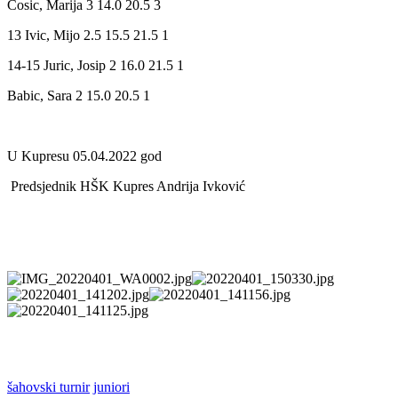
Cosic, Marija 3 14.0 20.5 3
13 Ivic, Mijo 2.5 15.5 21.5 1
14-15 Juric, Josip 2 16.0 21.5 1
Babic, Sara 2 15.0 20.5 1
U Kupresu 05.04.2022 god
Predsjednik HŠK Kupres Andrija Ivković
šahovski turnir
juniori