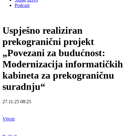
Podcast
Uspješno realiziran
prekogranični projekt
„Povezani za budućnost:
Modernizacija informatičkih
kabineta za prekograničnu
suradnju“
27.11.25 08:25
Vijesti