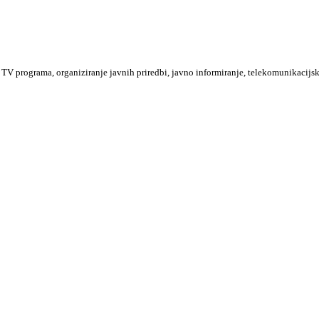
TV programa, organiziranje javnih priredbi, javno informiranje, telekomunikacijsk