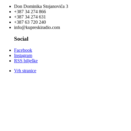
Don Dominika Stojanovića 3
+387 34 274 866
+387 34 274 631
+387 63 720 240
info@kupreskiradio.com
Social
Facebook
Instagram
RSS bilješke
Vrh stranice