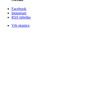
Facebook
Instagram
RSS bilješke
Vrh stranice