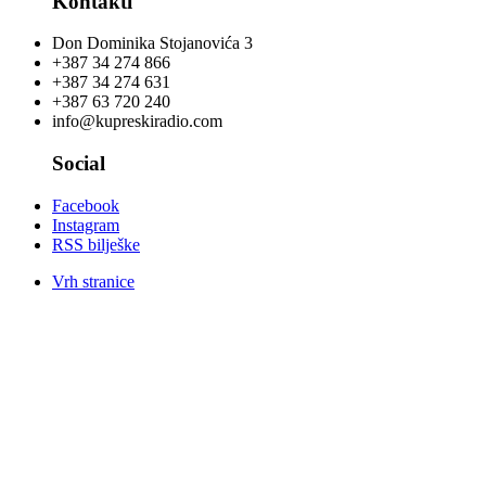
Kontakti
Don Dominika Stojanovića 3
+387 34 274 866
+387 34 274 631
+387 63 720 240
info@kupreskiradio.com
Social
Facebook
Instagram
RSS bilješke
Vrh stranice