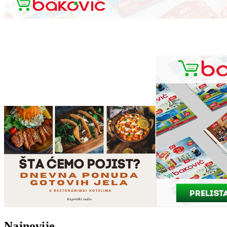
Najnovije