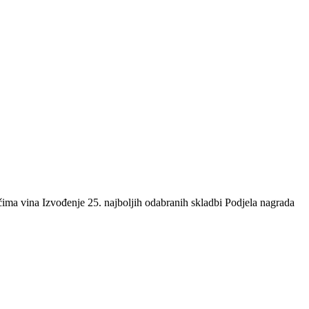
ma vina Izvođenje 25. najboljih odabranih skladbi Podjela nagrada