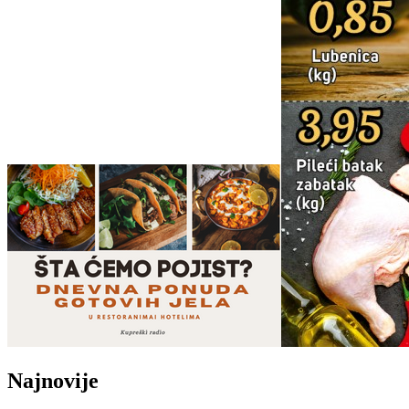
Najnovije