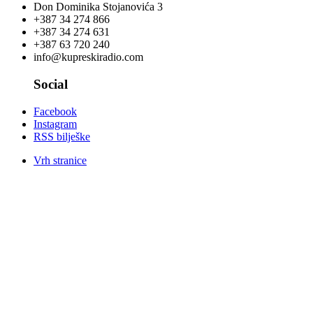
Don Dominika Stojanovića 3
+387 34 274 866
+387 34 274 631
+387 63 720 240
info@kupreskiradio.com
Social
Facebook
Instagram
RSS bilješke
Vrh stranice