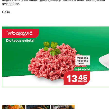
ove godine.
Gašo