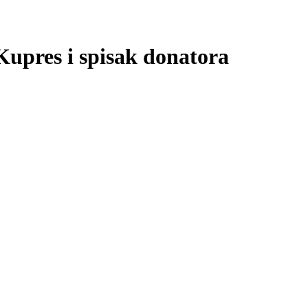
upres i spisak donatora