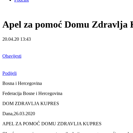
Apel za pomoć Domu Zdravlja K
20.04.20 13:43
Obavijesti
Podijeli
Bosna i Hercegovina
Federacija Bosne i Hercegovina
DOM ZDRAVLJA KUPRES
Dana,26.03.2020
APEL ZA POMOĆ DOMU ZDRAVLJA KUPRES