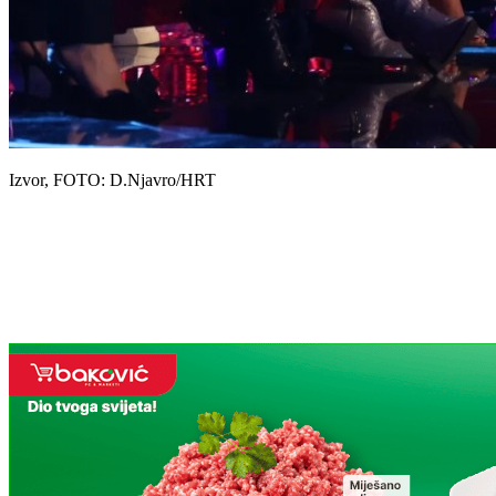
Izvor, FOTO: D.Njavro/HRT