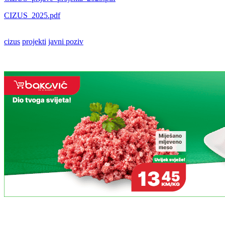
CIZUS_2025.pdf
cizus
projekti
javni poziv