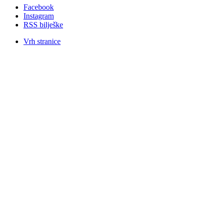
Facebook
Instagram
RSS bilješke
Vrh stranice