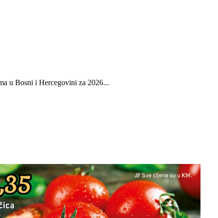
ma u Bosni i Hercegovini za 2026...