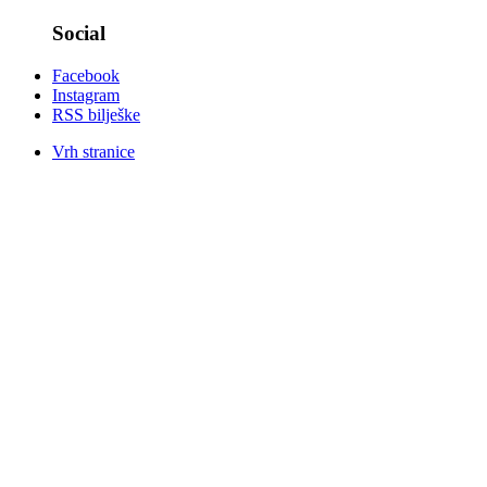
Social
Facebook
Instagram
RSS bilješke
Vrh stranice