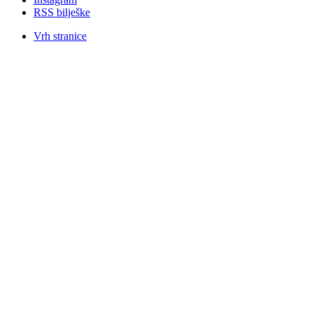
RSS bilješke
Vrh stranice