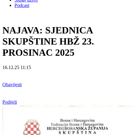
Podcast
NAJAVA: SJEDNICA
SKUPŠTINE HBŽ 23.
PROSINAC 2025
16.12.25 11:15
Obavijesti
Podijeli