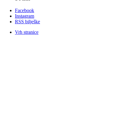
Facebook
Instagram
RSS bilješke
Vrh stranice