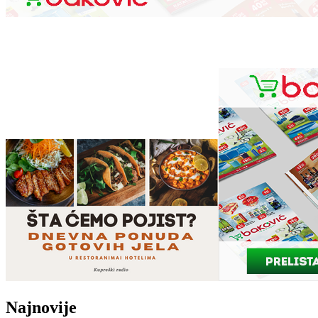
Najnovije