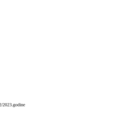
022/2023.godine