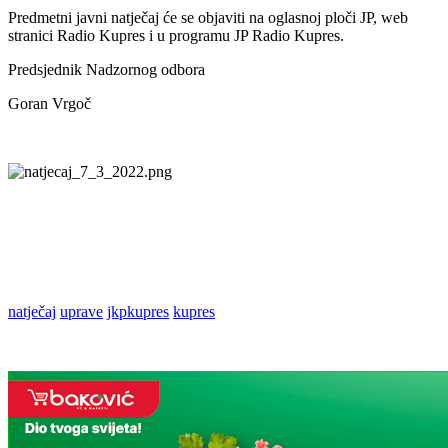
Predmetni javni natječaj će se objaviti na oglasnoj ploči JP, web
stranici Radio Kupres i u programu JP Radio Kupres.
Predsjednik Nadzornog odbora
Goran Vrgoč
natječaj
uprave
jkpkupres
kupres