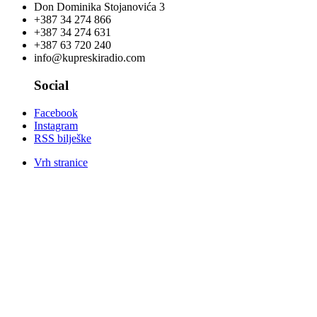
Don Dominika Stojanovića 3
+387 34 274 866
+387 34 274 631
+387 63 720 240
info@kupreskiradio.com
Social
Facebook
Instagram
RSS bilješke
Vrh stranice