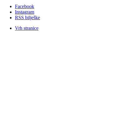
Facebook
Instagram
RSS bilješke
Vrh stranice