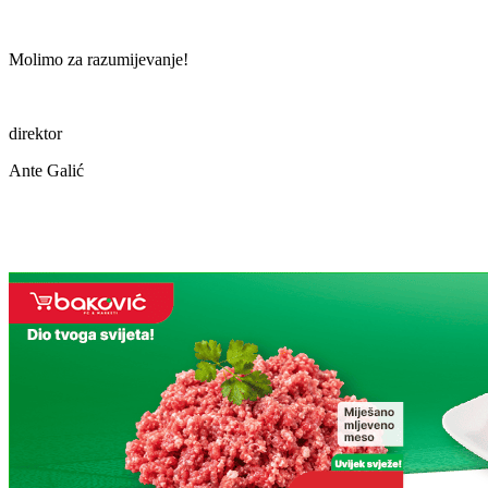
Molimo za razumijevanje!
direktor
Ante Galić