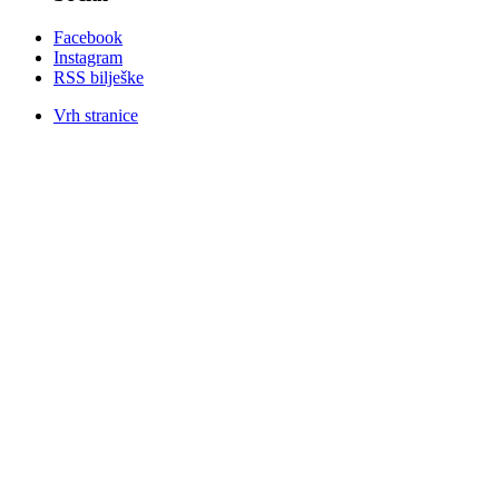
Facebook
Instagram
RSS bilješke
Vrh stranice