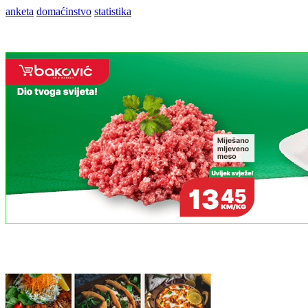
anketa
domaćinstvo
statistika