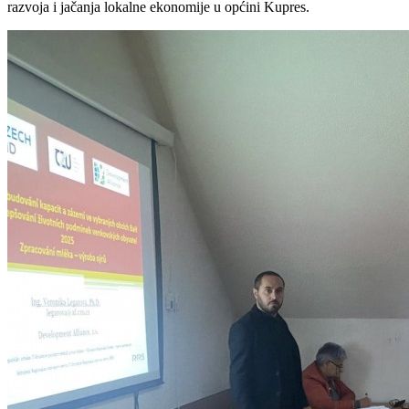
razvoja i jačanja lokalne ekonomije u općini Kupres.