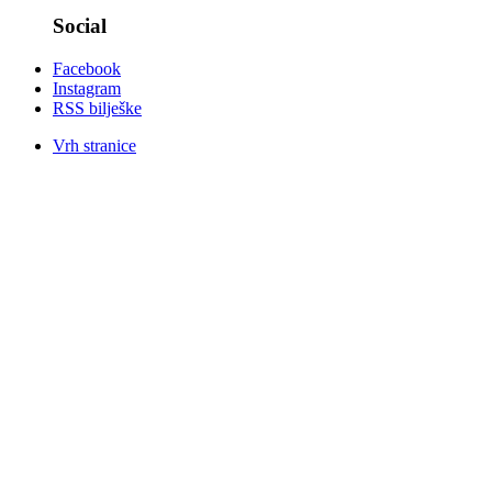
Social
Facebook
Instagram
RSS bilješke
Vrh stranice