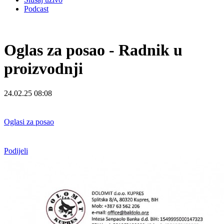
Podcast
Oglas za posao - Radnik u
proizvodnji
24.02.25 08:08
Oglasi za posao
Podijeli