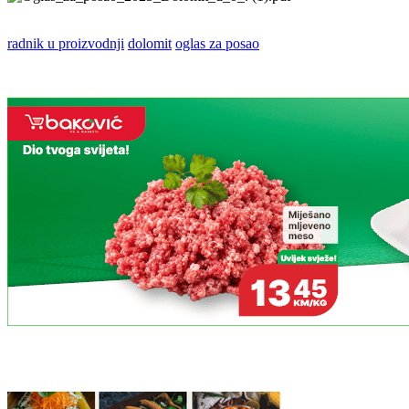
radnik u proizvodnji
dolomit
oglas za posao